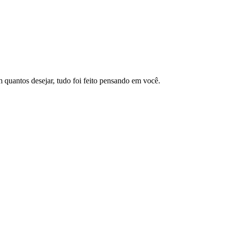
 quantos desejar, tudo foi feito pensando em você.