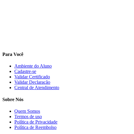
Para Você
Ambiente do Aluno
Cadastre-se
Validar Certificado
Validar Declaração
Central de Atendimento
Sobre Nós
Quem Somos
Termos de uso
Política de Privacidade
Política de Reembolso