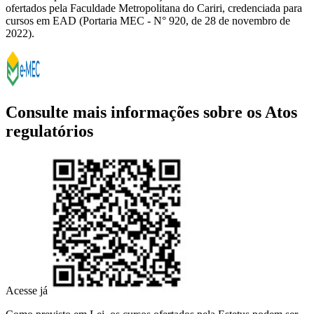
ofertados pela Faculdade Metropolitana do Cariri, credenciada para
cursos em EAD (Portaria MEC - N° 920, de 28 de novembro de
2022).
Consulte mais informações sobre os Atos
regulatórios
Acesse já