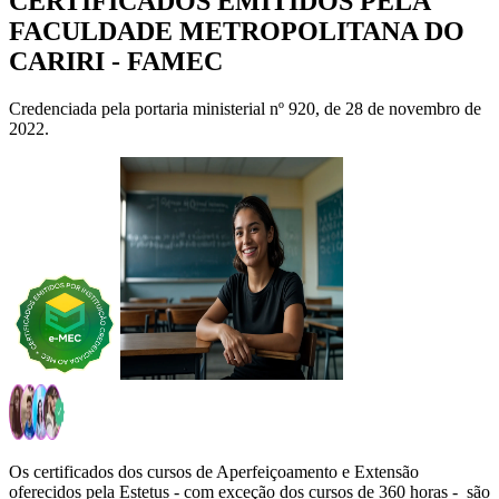
CERTIFICADOS EMITIDOS PELA
FACULDADE METROPOLITANA DO
CARIRI - FAMEC
Credenciada pela portaria ministerial nº 920, de 28 de novembro de
2022.
Os certificados dos cursos de Aperfeiçoamento e Extensão
oferecidos pela
Estetus
- com exceção dos cursos de 360 horas - são