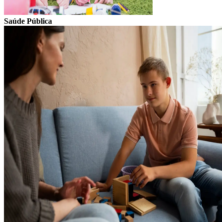
Saúde Pública