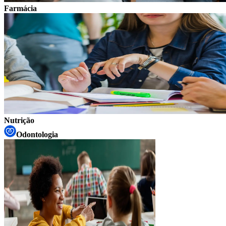
Farmácia
Nutrição
Odontologia