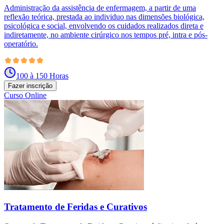
Administração da assistência de enfermagem, a partir de uma
reflexão teórica, prestada ao individuo nas dimensões biológica,
psicológica e social, envolvendo os cuidados realizados direta e
indiretamente, no ambiente cirúrgico nos tempos pré, intra e pós-
operatório.
100 à 150 Horas
Fazer inscrição
Curso Online
Tratamento de Feridas e Curativos