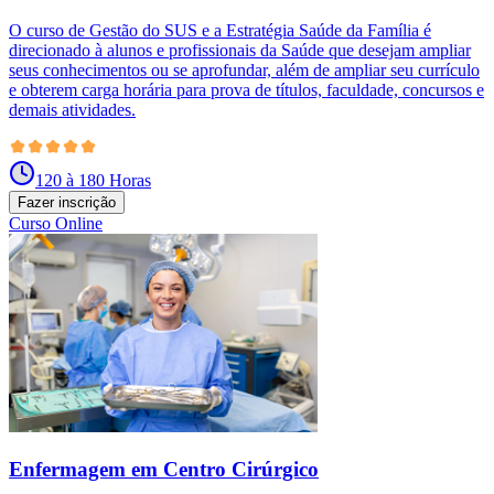
O curso de Gestão do SUS e a Estratégia Saúde da Família é
direcionado à alunos e profissionais da Saúde que desejam ampliar
seus conhecimentos ou se aprofundar, além de ampliar seu currículo
e obterem carga horária para prova de títulos, faculdade, concursos e
demais atividades.
120 à 180 Horas
Fazer inscrição
Curso Online
Enfermagem em Centro Cirúrgico