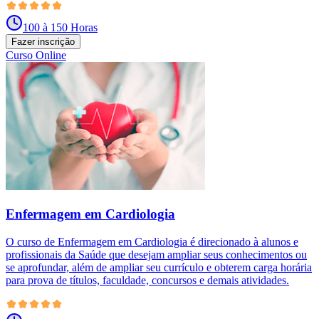
100 à 150 Horas
Fazer inscrição
Curso Online
Enfermagem em Cardiologia
O curso de Enfermagem em Cardiologia é direcionado à alunos e
profissionais da Saúde que desejam ampliar seus conhecimentos ou
se aprofundar, além de ampliar seu currículo e obterem carga horária
para prova de títulos, faculdade, concursos e demais atividades.