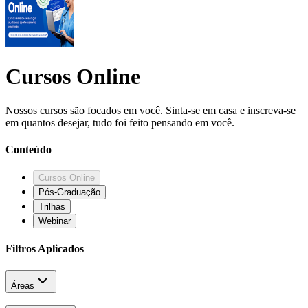
Cursos Online
Nossos cursos são focados em você. Sinta-se em casa e inscreva-se
em quantos desejar, tudo foi feito pensando em você.
Conteúdo
Cursos Online
Pós-Graduação
Trilhas
Webinar
Filtros Aplicados
Áreas