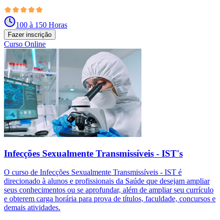
100 à 150 Horas
Fazer inscrição
Curso Online
Infecções Sexualmente Transmissíveis - IST's
O curso de Infecções Sexualmente Transmissíveis - IST é
direcionado à alunos e profissionais da Saúde que desejam ampliar
seus conhecimentos ou se aprofundar, além de ampliar seu currículo
e obterem carga horária para prova de títulos, faculdade, concursos e
demais atividades.