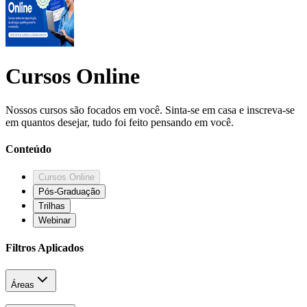
Cursos Online
Nossos cursos são focados em você. Sinta-se em casa e inscreva-se
em quantos desejar, tudo foi feito pensando em você.
Conteúdo
Cursos Online
Pós-Graduação
Trilhas
Webinar
Filtros Aplicados
Áreas