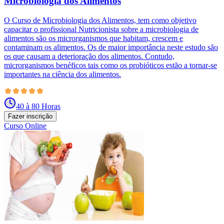
Microbiologia dos Alimentos
O Curso de Microbiologia dos Alimentos, tem como objetivo
capacitar o profissional Nutricionista sobre a microbiologia de
alimentos são os microrganismos que habitam, crescem e
contaminam os alimentos. Os de maior importância neste estudo são
os que causam a deterioração dos alimentos. Contudo,
microrganismos benéficos tais como os probióticos estão a tornar-se
importantes na ciência dos alimentos.
40 à 80 Horas
Fazer inscrição
Curso Online