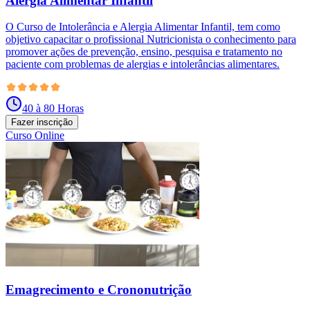
Alergia Alimentar Infantil
O Curso de Intolerância e Alergia Alimentar Infantil, tem como
objetivo capacitar o profissional Nutricionista o conhecimento para
promover ações de prevenção, ensino, pesquisa e tratamento no
paciente com problemas de alergias e intolerâncias alimentares.
40 à 80 Horas
Fazer inscrição
Curso Online
Emagrecimento e Crononutrição