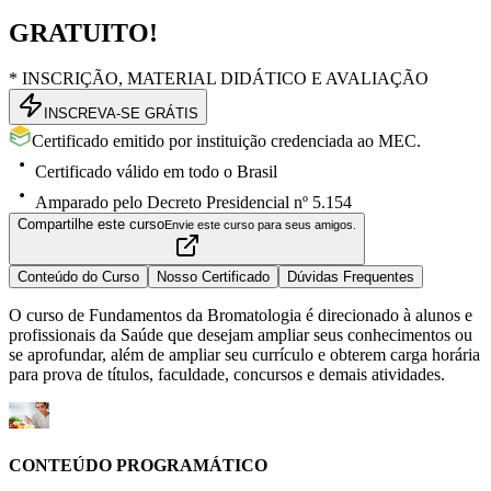
GRATUITO!
* INSCRIÇÃO, MATERIAL DIDÁTICO E AVALIAÇÃO
INSCREVA-SE GRÁTIS
Certificado emitido por instituição credenciada ao MEC.
Certificado válido em todo o Brasil
Amparado pelo Decreto Presidencial nº 5.154
Compartilhe este curso
Envie este curso para seus amigos.
Conteúdo do Curso
Nosso Certificado
Dúvidas Frequentes
O curso de Fundamentos da Bromatologia é direcionado à alunos e
profissionais da Saúde que desejam ampliar seus conhecimentos ou
se aprofundar, além de ampliar seu currículo e obterem carga horária
para prova de títulos, faculdade, concursos e demais atividades.
CONTEÚDO PROGRAMÁTICO