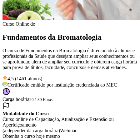
Curso Online de
Fundamentos da Bromatologia
O curso de Fundamentos da Bromatologia é direcionado à alunos e
profissionais da Saúde que desejam ampliar seus conhecimentos ou
se aprofundar, além de ampliar seu currículo e obterem carga horária
para prova de títulos, faculdade, concursos e demais atividades.
4,5 (1461 alunos)
Certificado emitido por instituição credenciada ao MEC
Carga horária
20 à 80 Horas
Modalidade do Curso
Curso online de Capacitação, Atualização e Extensão ou
Aperfeiçoamento
(a depender da carga horária)
Webinar.
Obtenha o curso hoje mesmo