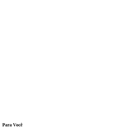
Para Você