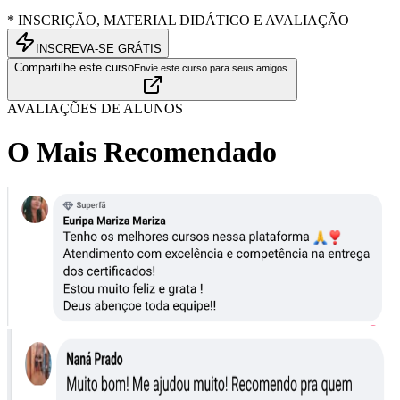
* INSCRIÇÃO, MATERIAL DIDÁTICO E AVALIAÇÃO
INSCREVA-SE GRÁTIS
Compartilhe este curso
Envie este curso para seus amigos.
AVALIAÇÕES DE ALUNOS
O Mais Recomendado