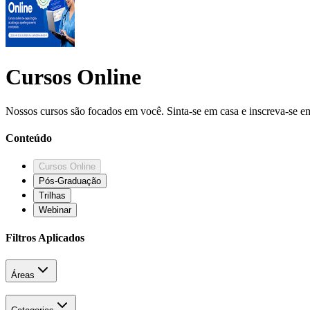
Cursos Online
Nossos cursos são focados em você. Sinta-se em casa e inscreva-se em
Conteúdo
Cursos Online
Pós-Graduação
Trilhas
Webinar
Filtros Aplicados
Áreas