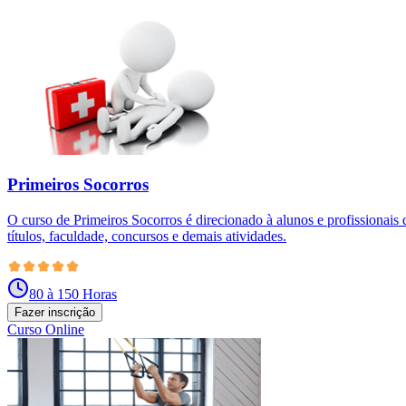
Primeiros Socorros
O curso de Primeiros Socorros é direcionado à alunos e profissionais
títulos, faculdade, concursos e demais atividades.
80 à 150 Horas
Fazer inscrição
Curso Online