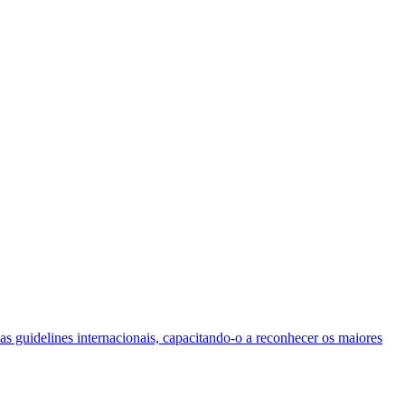
as guidelines internacionais, capacitando-o a reconhecer os maiores