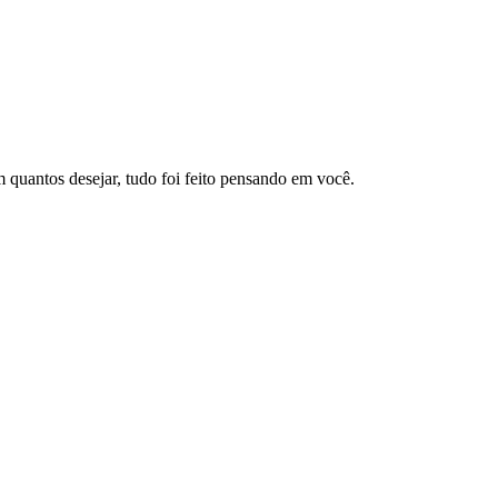
 quantos desejar, tudo foi feito pensando em você.