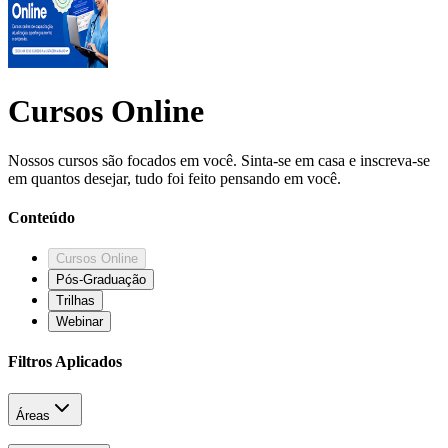
Cursos Online
Nossos cursos são focados em você. Sinta-se em casa e inscreva-se
em quantos desejar, tudo foi feito pensando em você.
Conteúdo
Cursos Online
Pós-Graduação
Trilhas
Webinar
Filtros Aplicados
Áreas