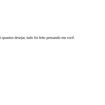
 quantos desejar, tudo foi feito pensando em você.