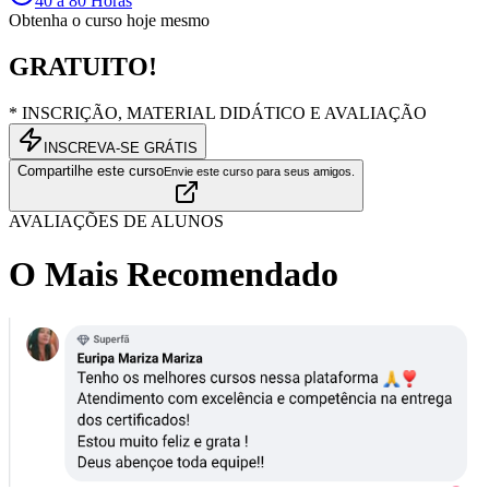
40 à 80 Horas
Obtenha o curso hoje mesmo
GRATUITO!
* INSCRIÇÃO, MATERIAL DIDÁTICO E AVALIAÇÃO
INSCREVA-SE GRÁTIS
Compartilhe este curso
Envie este curso para seus amigos.
AVALIAÇÕES DE ALUNOS
O Mais Recomendado