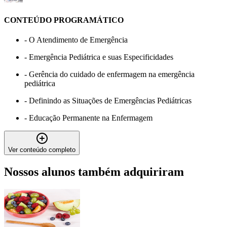
CONTEÚDO PROGRAMÁTICO
-
O Atendimento de Emergência
-
Emergência Pediátrica e suas Especificidades
-
Gerência do cuidado de enfermagem na emergência
pediátrica
-
Definindo as Situações de Emergências Pediátricas
-
Educação Permanente na Enfermagem
Ver conteúdo completo
Nossos alunos também adquiriram