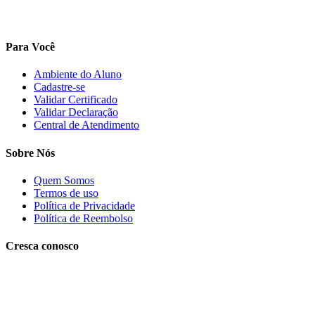
Para Você
Ambiente do Aluno
Cadastre-se
Validar Certificado
Validar Declaração
Central de Atendimento
Sobre Nós
Quem Somos
Termos de uso
Política de Privacidade
Política de Reembolso
Cresça conosco
Trabalhe conosco