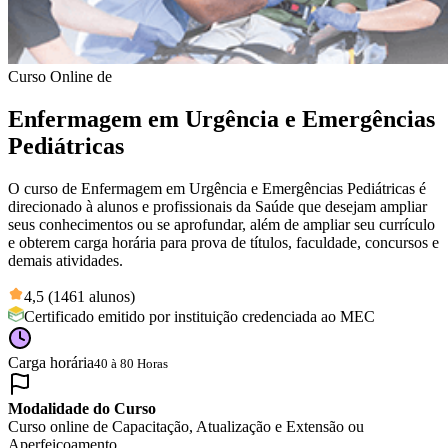
Curso Online de
Enfermagem em Urgência e Emergências
Pediátricas
O curso de Enfermagem em Urgência e Emergências Pediátricas é
direcionado à alunos e profissionais da Saúde que desejam ampliar
seus conhecimentos ou se aprofundar, além de ampliar seu currículo
e obterem carga horária para prova de títulos, faculdade, concursos e
demais atividades.
4,5 (1461 alunos)
Certificado emitido por instituição credenciada ao MEC
Carga horária
40 à 80 Horas
Modalidade do Curso
Curso online de Capacitação, Atualização e Extensão ou
Aperfeiçoamento