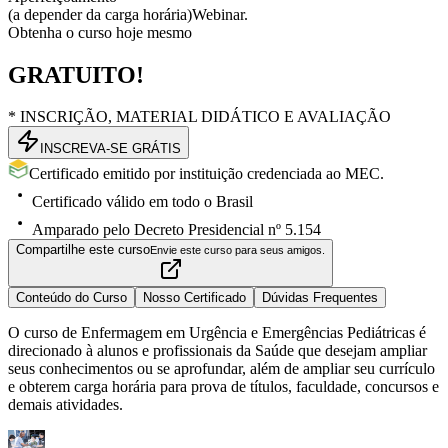
(a depender da carga horária)
Webinar.
Obtenha o curso hoje mesmo
GRATUITO!
* INSCRIÇÃO, MATERIAL DIDÁTICO E AVALIAÇÃO
INSCREVA-SE GRÁTIS
Certificado emitido por instituição credenciada ao MEC.
Certificado válido em todo o Brasil
Amparado pelo Decreto Presidencial nº 5.154
Compartilhe este curso
Envie este curso para seus amigos.
Conteúdo do Curso
Nosso Certificado
Dúvidas Frequentes
O curso de Enfermagem em Urgência e Emergências Pediátricas é
direcionado à alunos e profissionais da Saúde que desejam ampliar
seus conhecimentos ou se aprofundar, além de ampliar seu currículo
e obterem carga horária para prova de títulos, faculdade, concursos e
demais atividades.