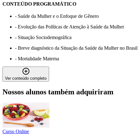
CONTEÚDO PROGRAMÁTICO
-
Saúde da Mulher e o Enfoque de Gênero
-
Evolução das Políticas de Atenção à Saúde da Mulher
-
Situação Sociodemográfica
-
Breve diagnóstico da Situação da Saúde da Mulher no Brasil
-
Mortalidade Materna
Ver conteúdo completo
Nossos alunos também adquiriram
Curso Online