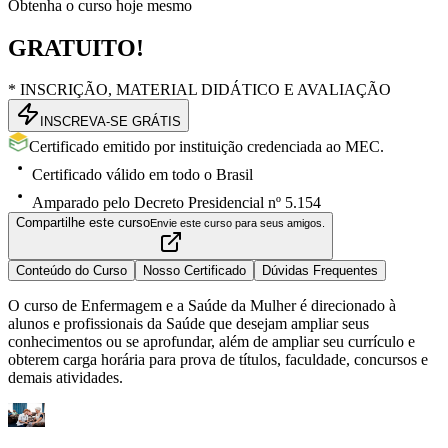
Obtenha o curso hoje mesmo
GRATUITO!
* INSCRIÇÃO, MATERIAL DIDÁTICO E AVALIAÇÃO
INSCREVA-SE GRÁTIS
Certificado emitido por instituição credenciada ao MEC.
Certificado válido em todo o Brasil
Amparado pelo Decreto Presidencial nº 5.154
Compartilhe este curso
Envie este curso para seus amigos.
Conteúdo do Curso
Nosso Certificado
Dúvidas Frequentes
O curso de Enfermagem e a Saúde da Mulher é direcionado à
alunos e profissionais da Saúde que desejam ampliar seus
conhecimentos ou se aprofundar, além de ampliar seu currículo e
obterem carga horária para prova de títulos, faculdade, concursos e
demais atividades.