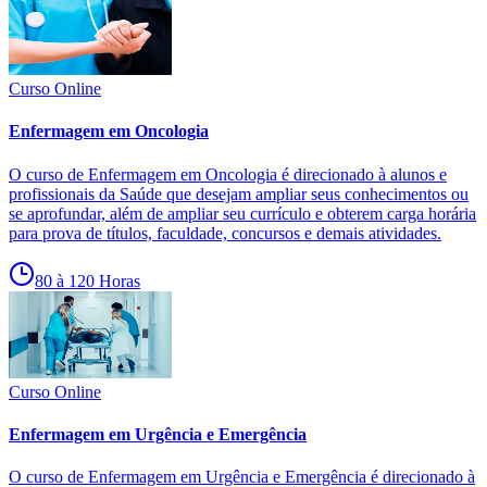
Curso Online
Enfermagem em Oncologia
O curso de Enfermagem em Oncologia é direcionado à alunos e
profissionais da Saúde que desejam ampliar seus conhecimentos ou
se aprofundar, além de ampliar seu currículo e obterem carga horária
para prova de títulos, faculdade, concursos e demais atividades.
80 à 120 Horas
Curso Online
Enfermagem em Urgência e Emergência
O curso de Enfermagem em Urgência e Emergência é direcionado à