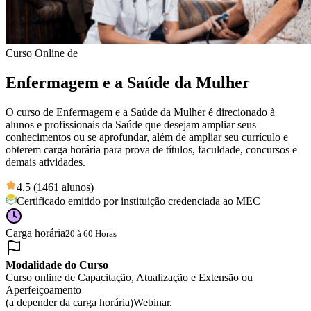
Curso Online de
Enfermagem e a Saúde da Mulher
O curso de Enfermagem e a Saúde da Mulher é direcionado à
alunos e profissionais da Saúde que desejam ampliar seus
conhecimentos ou se aprofundar, além de ampliar seu currículo e
obterem carga horária para prova de títulos, faculdade, concursos e
demais atividades.
4,5 (1461 alunos)
Certificado emitido por instituição credenciada ao MEC
Carga horária
20 à 60 Horas
Modalidade do Curso
Curso online de Capacitação, Atualização e Extensão ou
Aperfeiçoamento
(a depender da carga horária)
Webinar.