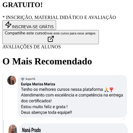
GRATUITO!
* INSCRIÇÃO, MATERIAL DIDÁTICO E AVALIAÇÃO
INSCREVA-SE GRÁTIS
Compartilhe este curso
Envie este curso para seus amigos.
AVALIAÇÕES DE ALUNOS
O Mais Recomendado