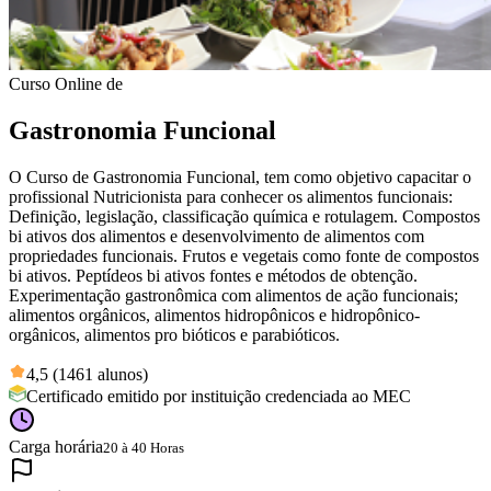
Curso Online de
Gastronomia Funcional
O Curso de Gastronomia Funcional, tem como objetivo capacitar o
profissional Nutricionista para conhecer os alimentos funcionais:
Definição, legislação, classificação química e rotulagem. Compostos
bi ativos dos alimentos e desenvolvimento de alimentos com
propriedades funcionais. Frutos e vegetais como fonte de compostos
bi ativos. Peptídeos bi ativos fontes e métodos de obtenção.
Experimentação gastronômica com alimentos de ação funcionais;
alimentos orgânicos, alimentos hidropônicos e hidropônico-
orgânicos, alimentos pro bióticos e parabióticos.
4,5 (1461 alunos)
Certificado emitido por instituição credenciada ao MEC
Carga horária
20 à 40 Horas