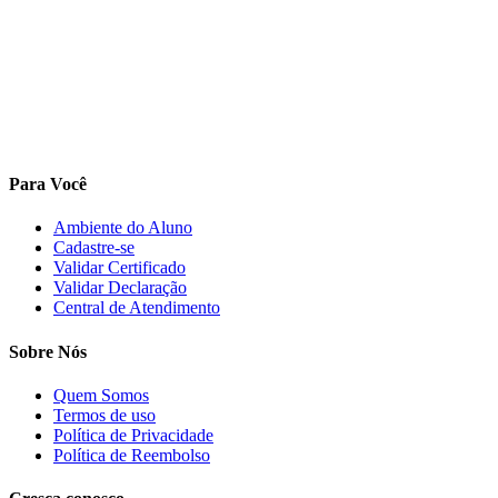
Para Você
Ambiente do Aluno
Cadastre-se
Validar Certificado
Validar Declaração
Central de Atendimento
Sobre Nós
Quem Somos
Termos de uso
Política de Privacidade
Política de Reembolso