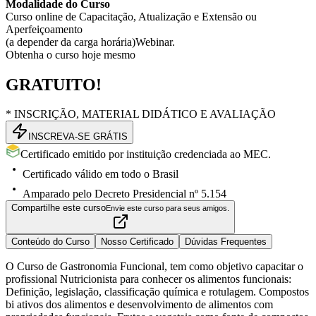
Modalidade do Curso
Curso online de Capacitação, Atualização e Extensão ou
Aperfeiçoamento
(a depender da carga horária)
Webinar.
Obtenha o curso hoje mesmo
GRATUITO!
* INSCRIÇÃO, MATERIAL DIDÁTICO E AVALIAÇÃO
INSCREVA-SE GRÁTIS
Certificado emitido por instituição credenciada ao MEC.
Certificado válido em todo o Brasil
Amparado pelo Decreto Presidencial nº 5.154
Compartilhe este curso
Envie este curso para seus amigos.
Conteúdo do Curso
Nosso Certificado
Dúvidas Frequentes
O Curso de Gastronomia Funcional, tem como objetivo capacitar o
profissional Nutricionista para conhecer os alimentos funcionais:
Definição, legislação, classificação química e rotulagem. Compostos
bi ativos dos alimentos e desenvolvimento de alimentos com