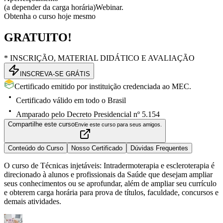
(a depender da carga horária)
Webinar.
Obtenha o curso hoje mesmo
GRATUITO!
* INSCRIÇÃO, MATERIAL DIDÁTICO E AVALIAÇÃO
INSCREVA-SE GRÁTIS
Certificado emitido por instituição credenciada ao MEC.
Certificado válido em todo o Brasil
Amparado pelo Decreto Presidencial nº 5.154
Compartilhe este curso
Envie este curso para seus amigos.
Conteúdo do Curso
Nosso Certificado
Dúvidas Frequentes
O curso de Técnicas injetáveis: Intradermoterapia e escleroterapia é
direcionado à alunos e profissionais da Saúde que desejam ampliar
seus conhecimentos ou se aprofundar, além de ampliar seu currículo
e obterem carga horária para prova de títulos, faculdade, concursos e
demais atividades.