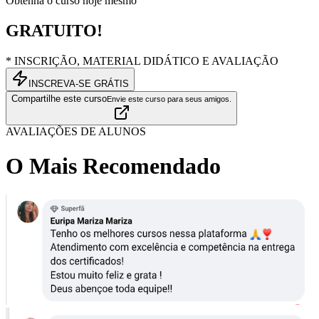
Obtenha o curso hoje mesmo
GRATUITO!
* INSCRIÇÃO, MATERIAL DIDÁTICO E AVALIAÇÃO
INSCREVA-SE GRÁTIS
Compartilhe este curso
Envie este curso para seus amigos.
AVALIAÇÕES DE ALUNOS
O Mais Recomendado