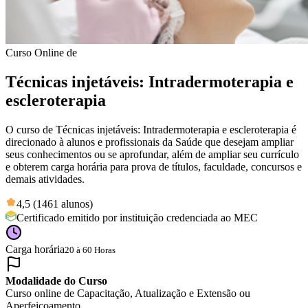
Curso Online de
Técnicas injetáveis: Intradermoterapia e
escleroterapia
O curso de Técnicas injetáveis: Intradermoterapia e escleroterapia é
direcionado à alunos e profissionais da Saúde que desejam ampliar
seus conhecimentos ou se aprofundar, além de ampliar seu currículo
e obterem carga horária para prova de títulos, faculdade, concursos e
demais atividades.
4,5 (1461 alunos)
Certificado emitido por instituição credenciada ao MEC
Carga horária
20 à 60 Horas
Modalidade do Curso
Curso online de Capacitação, Atualização e Extensão ou
Aperfeiçoamento