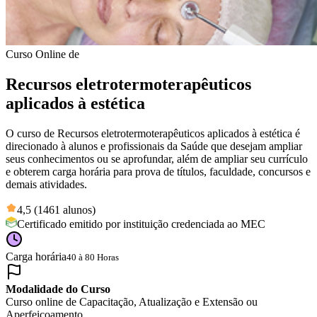
Curso Online de
Recursos eletrotermoterapêuticos
aplicados à estética
O curso de Recursos eletrotermoterapêuticos aplicados à estética é
direcionado à alunos e profissionais da Saúde que desejam ampliar
seus conhecimentos ou se aprofundar, além de ampliar seu currículo
e obterem carga horária para prova de títulos, faculdade, concursos e
demais atividades.
4,5 (1461 alunos)
Certificado emitido por instituição credenciada ao MEC
Carga horária
40 à 80 Horas
Modalidade do Curso
Curso online de Capacitação, Atualização e Extensão ou
Aperfeiçoamento