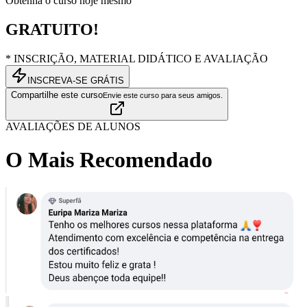
Obtenha o curso hoje mesmo
GRATUITO!
* INSCRIÇÃO, MATERIAL DIDÁTICO E AVALIAÇÃO
INSCREVA-SE GRÁTIS
Compartilhe este curso
Envie este curso para seus amigos.
AVALIAÇÕES DE ALUNOS
O Mais Recomendado