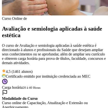
Curso Online de
Avaliação e semiologia aplicadas à saúde
estética
O curso de Avaliação e semiologia aplicadas à saúde estética é
direcionado à alunos e profissionais da Saúde que desejam ampliar
seus conhecimentos ou se aprofundar, além de ampliar seu currículo
e obterem carga horária para prova de títulos, faculdade, concursos e
demais atividades.
4,5 (1461 alunos)
Certificado emitido por instituição credenciada ao MEC
Carga horária
20 à 40 Horas
Modalidade do Curso
Curso online de Capacitação, Atualização e Extensão ou
Aperfeiçoamento