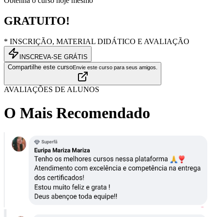
Obtenha o curso hoje mesmo
GRATUITO!
* INSCRIÇÃO, MATERIAL DIDÁTICO E AVALIAÇÃO
INSCREVA-SE GRÁTIS
Compartilhe este curso
Envie este curso para seus amigos.
AVALIAÇÕES DE ALUNOS
O Mais Recomendado