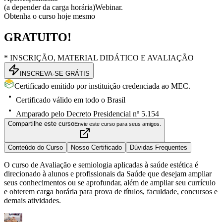
(a depender da carga horária)
Webinar.
Obtenha o curso hoje mesmo
GRATUITO!
* INSCRIÇÃO, MATERIAL DIDÁTICO E AVALIAÇÃO
INSCREVA-SE GRÁTIS
Certificado emitido por instituição credenciada ao MEC.
Certificado válido em todo o Brasil
Amparado pelo Decreto Presidencial nº 5.154
Compartilhe este curso
Envie este curso para seus amigos.
Conteúdo do Curso
Nosso Certificado
Dúvidas Frequentes
O curso de Avaliação e semiologia aplicadas à saúde estética é
direcionado à alunos e profissionais da Saúde que desejam ampliar
seus conhecimentos ou se aprofundar, além de ampliar seu currículo
e obterem carga horária para prova de títulos, faculdade, concursos e
demais atividades.