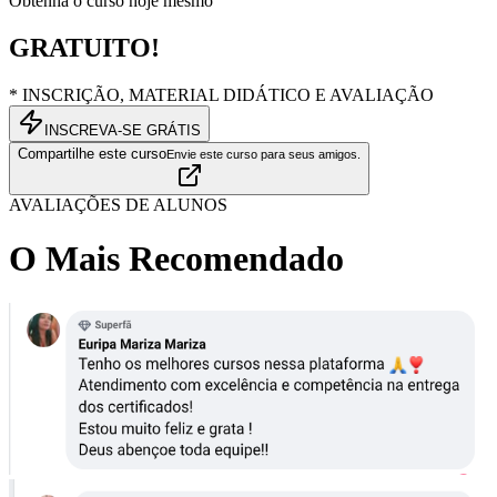
Obtenha o curso hoje mesmo
GRATUITO!
* INSCRIÇÃO, MATERIAL DIDÁTICO E AVALIAÇÃO
INSCREVA-SE GRÁTIS
Compartilhe este curso
Envie este curso para seus amigos.
AVALIAÇÕES DE ALUNOS
O Mais Recomendado