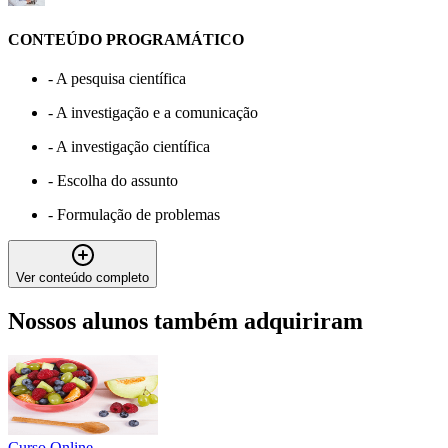
CONTEÚDO PROGRAMÁTICO
-
A pesquisa científica
-
A investigação e a comunicação
-
A investigação científica
-
Escolha do assunto
-
Formulação de problemas
Ver conteúdo completo
Nossos alunos também adquiriram
Curso Online