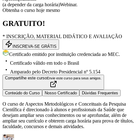
(a depender da carga horária)
Webinar.
Obtenha o curso hoje mesmo
GRATUITO!
* INSCRIÇÃO, MATERIAL DIDÁTICO E AVALIAÇÃO
INSCREVA-SE GRÁTIS
Certificado emitido por instituição credenciada ao MEC.
Certificado válido em todo o Brasil
Amparado pelo Decreto Presidencial nº 5.154
Compartilhe este curso
Envie este curso para seus amigos.
Conteúdo do Curso
Nosso Certificado
Dúvidas Frequentes
O curso de Aspectos Metodológicos e Conceituais da Pesquisa
Científica é direcionado à alunos e profissionais da Saúde que
desejam ampliar seus conhecimentos ou se aprofundar, além de
ampliar seu currículo e obterem carga horária para prova de títulos,
faculdade, concursos e demais atividades.