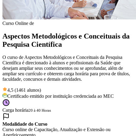
Curso Online de
Aspectos Metodológicos e Conceituais da
Pesquisa Científica
O curso de Aspectos Metodológicos e Conceituais da Pesquisa
Científica é direcionado à alunos e profissionais da Saúde que
desejam ampliar seus conhecimentos ou se aprofundar, além de
ampliar seu currículo e obterem carga horária para prova de títulos,
faculdade, concursos e demais atividades.
4,5 (1461 alunos)
Certificado emitido por instituição credenciada ao MEC
Carga horária
20 à 40 Horas
Modalidade do Curso
Curso online de Capacitação, Atualização e Extensão ou
Aperfeiçoamento