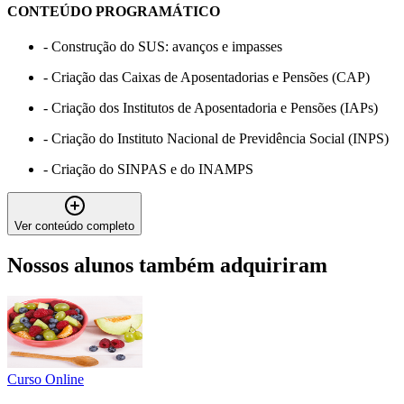
CONTEÚDO PROGRAMÁTICO
-
Construção do SUS: avanços e impasses
-
Criação das Caixas de Aposentadorias e Pensões (CAP)
-
Criação dos Institutos de Aposentadoria e Pensões (IAPs)
-
Criação do Instituto Nacional de Previdência Social (INPS)
-
Criação do SINPAS e do INAMPS
Ver conteúdo completo
Nossos alunos também adquiriram
Curso Online