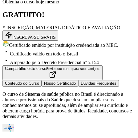
Obtenha o curso hoje mesmo
GRATUITO!
* INSCRIÇÃO, MATERIAL DIDÁTICO E AVALIAÇÃO
INSCREVA-SE GRÁTIS
Certificado emitido por instituição credenciada ao MEC.
Certificado válido em todo o Brasil
Amparado pelo Decreto Presidencial nº 5.154
Compartilhe este curso
Envie este curso para seus amigos.
Conteúdo do Curso
Nosso Certificado
Dúvidas Frequentes
O curso de Sistema de saúde pública no Brasil é direcionado à
alunos e profissionais da Saúde que desejam ampliar seus
conhecimentos ou se aprofundar, além de ampliar seu currículo e
obterem carga horária para prova de títulos, faculdade, concursos e
demais atividades.