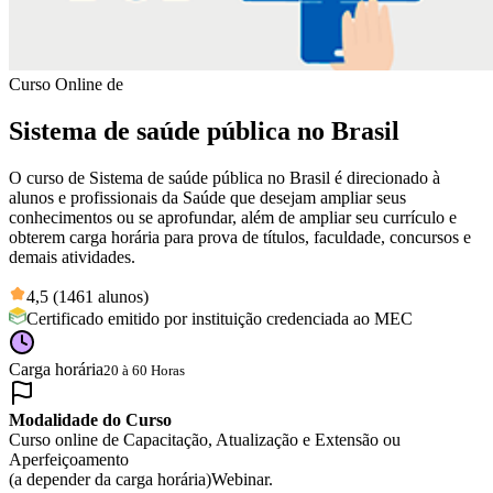
Curso Online de
Sistema de saúde pública no Brasil
O curso de Sistema de saúde pública no Brasil é direcionado à
alunos e profissionais da Saúde que desejam ampliar seus
conhecimentos ou se aprofundar, além de ampliar seu currículo e
obterem carga horária para prova de títulos, faculdade, concursos e
demais atividades.
4,5 (1461 alunos)
Certificado emitido por instituição credenciada ao MEC
Carga horária
20 à 60 Horas
Modalidade do Curso
Curso online de Capacitação, Atualização e Extensão ou
Aperfeiçoamento
(a depender da carga horária)
Webinar.