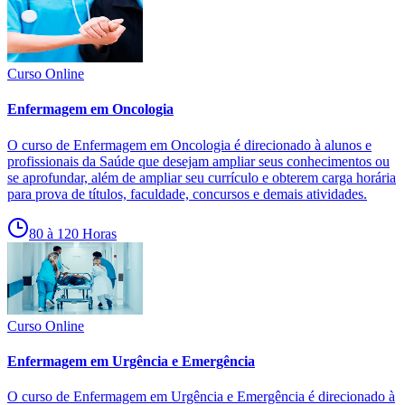
Curso Online
Enfermagem em Oncologia
O curso de Enfermagem em Oncologia é direcionado à alunos e
profissionais da Saúde que desejam ampliar seus conhecimentos ou
se aprofundar, além de ampliar seu currículo e obterem carga horária
para prova de títulos, faculdade, concursos e demais atividades.
80 à 120 Horas
Curso Online
Enfermagem em Urgência e Emergência
O curso de Enfermagem em Urgência e Emergência é direcionado à