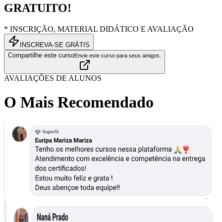
GRATUITO!
* INSCRIÇÃO, MATERIAL DIDÁTICO E AVALIAÇÃO
INSCREVA-SE GRÁTIS
Compartilhe este curso
Envie este curso para seus amigos.
AVALIAÇÕES DE ALUNOS
O Mais Recomendado