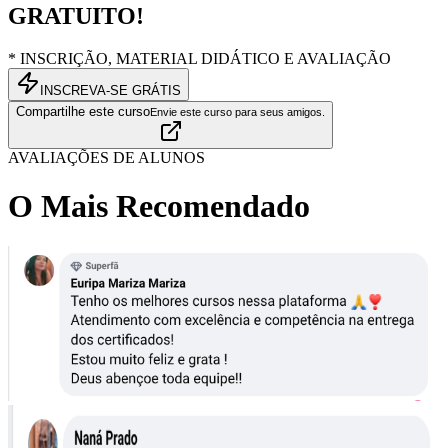
GRATUITO!
* INSCRIÇÃO, MATERIAL DIDÁTICO E AVALIAÇÃO
INSCREVA-SE GRÁTIS
Compartilhe este curso
Envie este curso para seus amigos.
AVALIAÇÕES DE ALUNOS
O Mais Recomendado