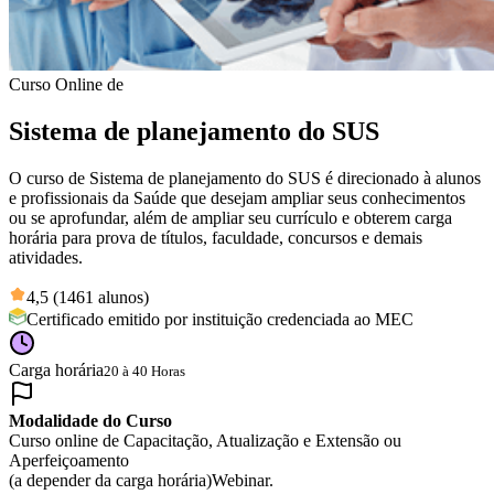
Curso Online de
Sistema de planejamento do SUS
O curso de Sistema de planejamento do SUS é direcionado à alunos
e profissionais da Saúde que desejam ampliar seus conhecimentos
ou se aprofundar, além de ampliar seu currículo e obterem carga
horária para prova de títulos, faculdade, concursos e demais
atividades.
4,5 (1461 alunos)
Certificado emitido por instituição credenciada ao MEC
Carga horária
20 à 40 Horas
Modalidade do Curso
Curso online de Capacitação, Atualização e Extensão ou
Aperfeiçoamento
(a depender da carga horária)
Webinar.