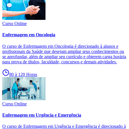
Curso Online
Enfermagem em Oncologia
O curso de Enfermagem em Oncologia é direcionado à alunos e
profissionais da Saúde que desejam ampliar seus conhecimentos ou
se aprofundar, além de ampliar seu currículo e obterem carga horária
para prova de títulos, faculdade, concursos e demais atividades.
80 à 120 Horas
Curso Online
Enfermagem em Urgência e Emergência
O curso de Enfermagem em Urgência e Emergência é direcionado à