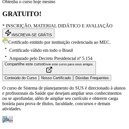
Obtenha o curso hoje mesmo
GRATUITO!
* INSCRIÇÃO, MATERIAL DIDÁTICO E AVALIAÇÃO
INSCREVA-SE GRÁTIS
Certificado emitido por instituição credenciada ao MEC.
Certificado válido em todo o Brasil
Amparado pelo Decreto Presidencial nº 5.154
Compartilhe este curso
Envie este curso para seus amigos.
Conteúdo do Curso
Nosso Certificado
Dúvidas Frequentes
O curso de Sistema de planejamento do SUS é direcionado à alunos
e profissionais da Saúde que desejam ampliar seus conhecimentos
ou se aprofundar, além de ampliar seu currículo e obterem carga
horária para prova de títulos, faculdade, concursos e demais
atividades.