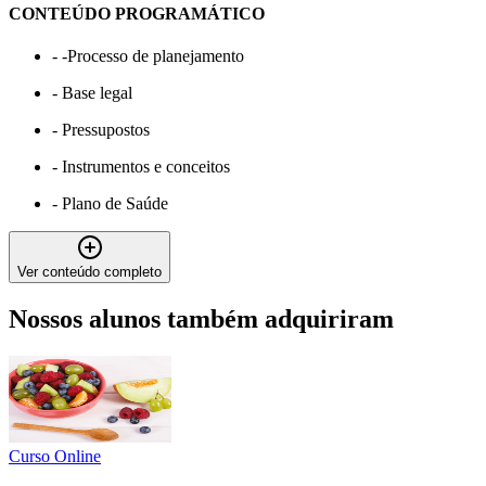
CONTEÚDO PROGRAMÁTICO
-
-Processo de planejamento
-
Base legal
-
Pressupostos
-
Instrumentos e conceitos
-
Plano de Saúde
Ver conteúdo completo
Nossos alunos também adquiriram
Curso Online