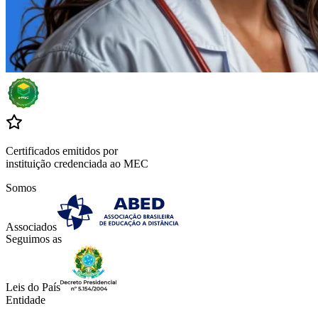
Certificados emitidos por
instituição credenciada ao MEC
Somos
Associados
Seguimos as
Leis do País
Entidade