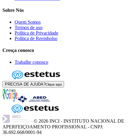
Sobre Nós
Quem Somos
Termos de uso
Política de Privacidade
Política de Reembolso
Cresça conosco
Trabalhe conosco
PRECISA DE AJUDA?
Clique aqui
©
2026
INCI - INSTITUTO NACIONAL DE
APERFEIÇOAMENTO PROFISSIONAL - CNPJ:
36.692.668/0001-94