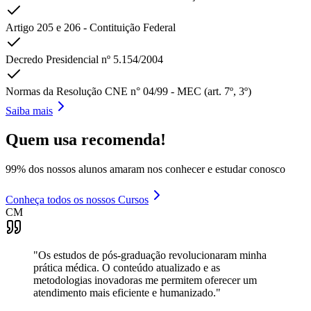
Artigo 205 e 206 - Contituição Federal
Decredo Presidencial nº 5.154/2004
Normas da Resolução CNE n° 04/99 - MEC (art. 7º, 3º)
Saiba mais
Quem usa recomenda!
99% dos nossos alunos amaram nos conhecer e estudar conosco
Conheça todos os nossos Cursos
CM
"
Os estudos de pós-graduação revolucionaram minha
prática médica. O conteúdo atualizado e as
metodologias inovadoras me permitem oferecer um
atendimento mais eficiente e humanizado.
"