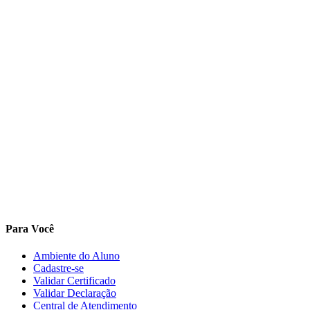
Para Você
Ambiente do Aluno
Cadastre-se
Validar Certificado
Validar Declaração
Central de Atendimento