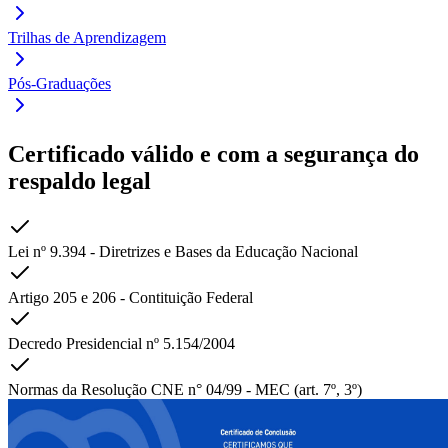
Trilhas de Aprendizagem
Pós-Graduações
Certificado
válido
e com a segurança do
respaldo legal
Lei nº 9.394 - Diretrizes e Bases da Educação Nacional
Artigo 205 e 206 - Contituição Federal
Decredo Presidencial nº 5.154/2004
Normas da Resolução CNE n° 04/99 - MEC (art. 7º, 3º)