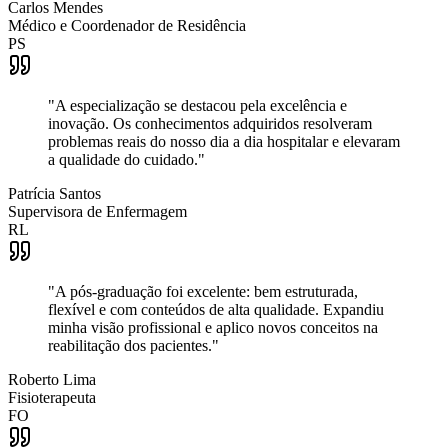
Carlos Mendes
Médico e Coordenador de Residência
PS
"
A especialização se destacou pela excelência e
inovação. Os conhecimentos adquiridos resolveram
problemas reais do nosso dia a dia hospitalar e elevaram
a qualidade do cuidado.
"
Patrícia Santos
Supervisora de Enfermagem
RL
"
A pós-graduação foi excelente: bem estruturada,
flexível e com conteúdos de alta qualidade. Expandiu
minha visão profissional e aplico novos conceitos na
reabilitação dos pacientes.
"
Roberto Lima
Fisioterapeuta
FO