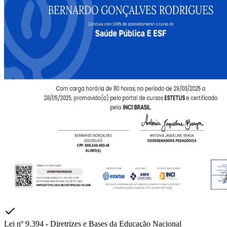
Lei nº 9.394 - Diretrizes e Bases da Educação Nacional