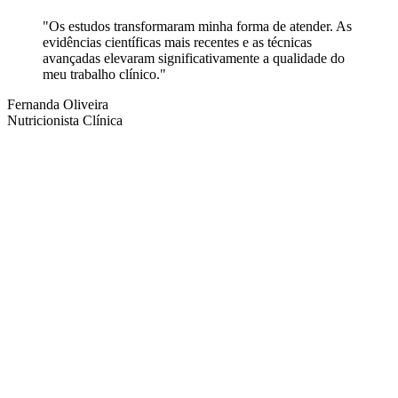
"
Os estudos transformaram minha forma de atender. As
evidências científicas mais recentes e as técnicas
avançadas elevaram significativamente a qualidade do
meu trabalho clínico.
"
Fernanda Oliveira
Nutricionista Clínica