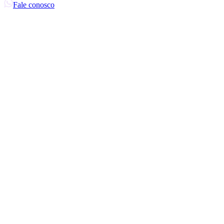
Fale conosco