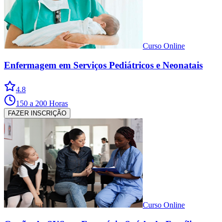
Curso Online
Enfermagem em Serviços Pediátricos e Neonatais
4.8
150 a 200 Horas
FAZER INSCRIÇÃO
Curso Online