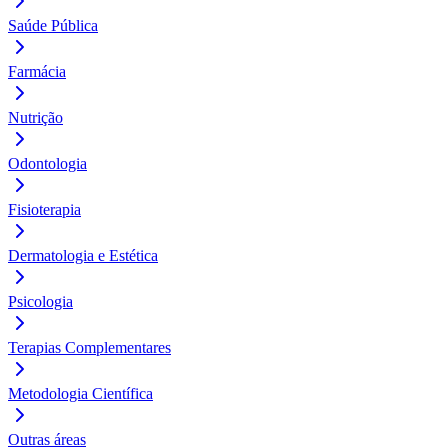
Saúde Pública
Farmácia
Nutrição
Odontologia
Fisioterapia
Dermatologia e Estética
Psicologia
Terapias Complementares
Metodologia Científica
Outras áreas