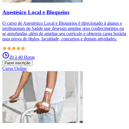
Anestésico Local e Bloqueios
O curso de Anestésico Local e Bloqueios é direcionado à alunos e
profissionais da Saúde que desejam ampliar seus conhecimentos ou
se aprofundar, além de ampliar seu currículo e obterem carga horária
para prova de títulos, faculdade, concursos e demais atividades.
20 à 40 Horas
Fazer inscrição
Curso Online