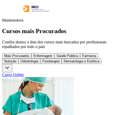
Mantenedora
Cursos mais Procurados
Confira abaixo a lista dos cursos mais buscados por profissionais
espalhados por todo o país
Mais Procurados
Enfermagem
Saúde Pública
Farmácia
Nutrição
Odontologia
Fisioterapia
Dermatologia e Estética
Curso Online