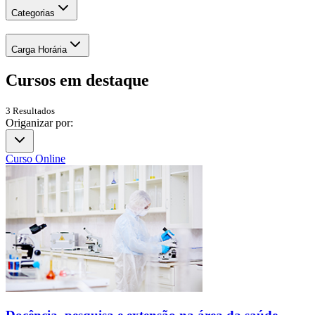
Categorias
Carga Horária
Cursos em
destaque
3
Resultados
Origanizar por:
Curso Online