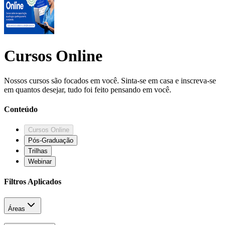
Cursos Online
Nossos cursos são focados em você. Sinta-se em casa e inscreva-se
em quantos desejar, tudo foi feito pensando em você.
Conteúdo
Cursos Online
Pós-Graduação
Trilhas
Webinar
Filtros Aplicados
Áreas