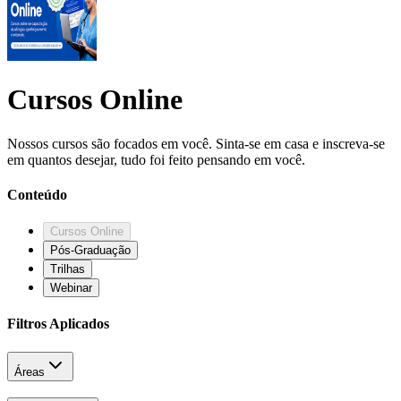
Cursos Online
Nossos cursos são focados em você. Sinta-se em casa e inscreva-se
em quantos desejar, tudo foi feito pensando em você.
Conteúdo
Cursos Online
Pós-Graduação
Trilhas
Webinar
Filtros Aplicados
Áreas