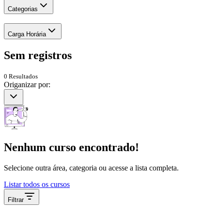
Categorias
Carga Horária
Sem
registros
0
Resultados
Origanizar por:
Nenhum curso encontrado!
Selecione outra área, categoria ou acesse a lista completa.
Listar todos os cursos
Filtrar