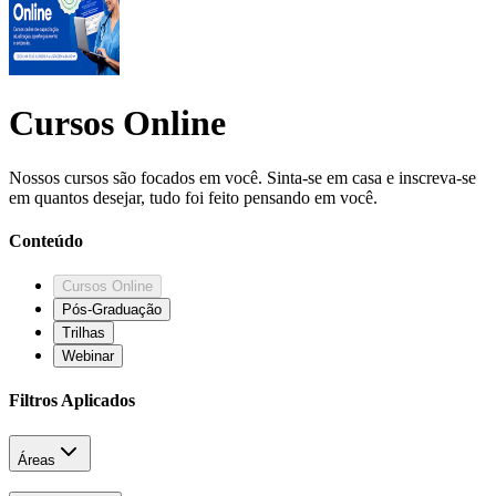
Cursos Online
Nossos cursos são focados em você. Sinta-se em casa e inscreva-se
em quantos desejar, tudo foi feito pensando em você.
Conteúdo
Cursos Online
Pós-Graduação
Trilhas
Webinar
Filtros Aplicados
Áreas