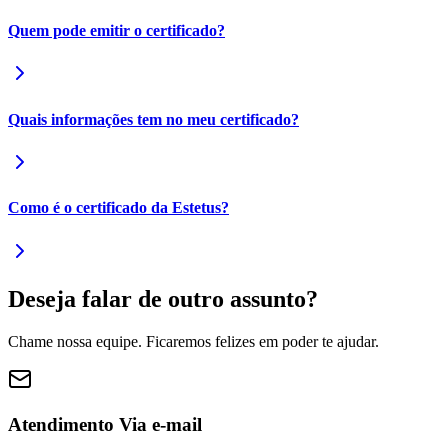
Quem pode emitir o certificado?
Quais informações tem no meu certificado?
Como é o certificado da Estetus?
Deseja falar de outro assunto?
Chame nossa equipe. Ficaremos felizes em poder te ajudar.
Atendimento Via e-mail