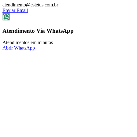
atendimento@estetus.com.br
Enviar Email
Atendimento Via WhatsApp
Atendimentos em minutos
Abrir WhatsApp